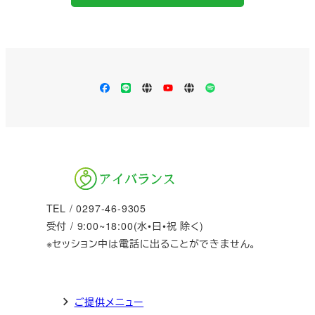
Facebook
LINE
Apple
YouTube
LISTEN
Spotify
Podcast
TEL / 0297-46-9305
受付 / 9:00~18:00(水•日•祝 除く)
※セッション中は電話に出ることができません。
ご提供メニュー