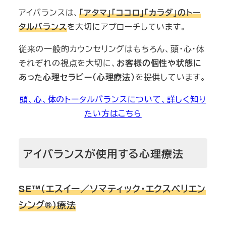
アイバランスは、
「アタマ」「ココロ」「カラダ」のトー
タルバランス
を大切にアプローチしています。
従来の一般的カウンセリングはもちろん、頭・心・体
それぞれの視点を大切に、
お客様の個性や状態に
あった心理セラピー（心理療法）
を提供しています。
頭、心、体のトータルバランスについて、詳しく知り
たい方はこちら
アイバランスが
使用する心理療法
SE™（エスイー／ソマティック・エクスペリエン
シング®）療法