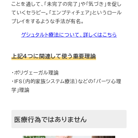
ことを通して、「未完了の完了」や「気づき」を促し
ていくセラピー。「エンプティチェア」というロール
プレイをするような手法が有名。
ゲシュタルト療法について、詳しくはこちら
上記４つに関連して使う重要理論
・ポリヴェーガル理論
・IFS（内的家族システム療法）などの「パーツ心理
学」理論
医療行為ではありません