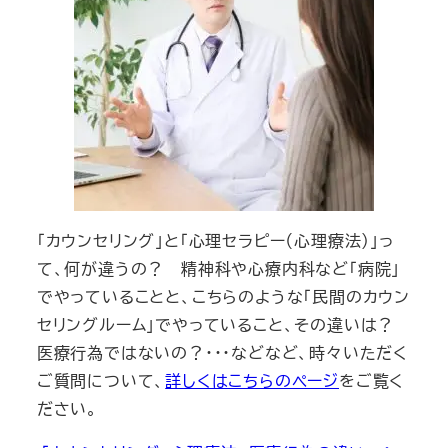
「カウンセリング」と「心理セラピー（心理療法）」っ
て、何が違うの？ 精神科や心療内科など「病院」
でやっていることと、こちらのような「民間のカウン
セリングルーム」でやっていること、その違いは？
医療行為ではないの？・・・などなど、時々いただく
ご質問について、
詳しくはこちらのページ
をご覧く
ださい。