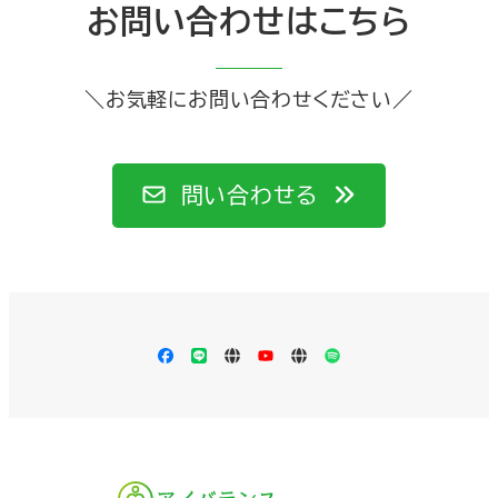
お問い合わせはこちら
＼お気軽にお問い合わせください／
問い合わせる
Facebook
LINE
Apple
YouTube
LISTEN
Spotify
Podcast