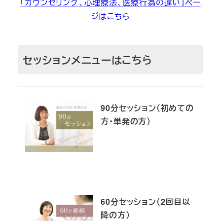
「カウンセリング、心理療法、医療行為の違い」ペー
ジはこちら
セッションメニューはこちら
90分セッション（初めての
方・単発の方）
60分セッション（2回目以
降の方）