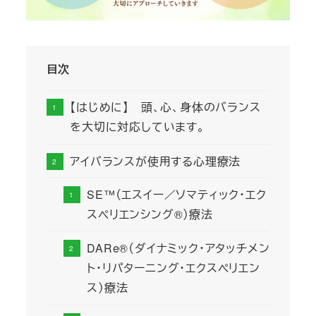
目次
【はじめに】 頭、心、身体のバランス
を大切に対応しています。
アイバランスが使用する心理療法
SE™（エスイー／ソマティック・エク
スペリエンシング®）療法
DARe®（ダイナミック・アタッチメン
ト・リパターニング・エクスペリエン
ス）療法