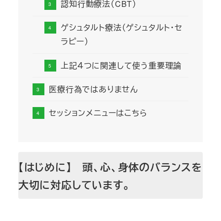
認知行動療法（CBT）
ゲシュタルト療法（ゲシュタルト・セ
ラピー）
上記４つに関連して使う重要理論
医療行為ではありません
セッションメニューはこちら
【はじめに】 頭、心、身体のバランスを
大切に対応しています。