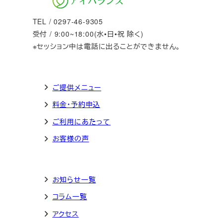
TEL / 0297-46-9305
受付 / 9:00~18:00(水•日•祝 除く)
※セッション中は電話に出ることができません。
ご提供メニュー
料金・予約申込
ご利用にあたって
お客様の声
お知らせ一覧
コラム一覧
アクセス