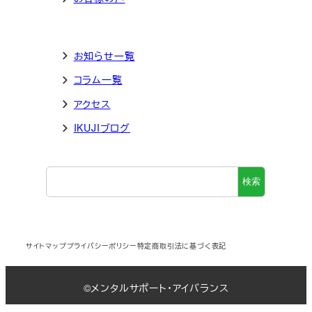
お知らせ一覧
コラム一覧
アクセス
IKUJIブログ
検
検索
索
サイトマップ
プライバシーポリシー
特定商取引法に基づく表記
©メンタルサポート・アイバランス