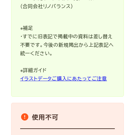
（合同会社リノバランス）
※補足
・すでに旧表記で掲載中の資料は差し替え
不要です。今後の新規掲出から上記表記へ
統一ください。
※詳細ガイド
イラストデータご購入にあたってご注意
使用不可