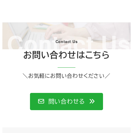
Contact Us
Contact Us
お問い合わせはこちら
＼お気軽にお問い合わせください／
問い合わせる