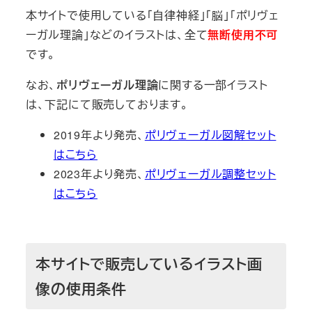
本サイトで使用している「自律神経」「脳」「ポリヴェ
ーガル理論」などのイラストは、全て
無断使用不可
です。
なお、
ポリヴェーガル理論
に関する一部イラスト
は、下記にて販売しております。
2019年より発売、
ポリヴェーガル図解セット
はこちら
2023年より発売、
ポリヴェーガル調整セット
はこちら
本サイトで販売しているイラスト画
像の使用条件