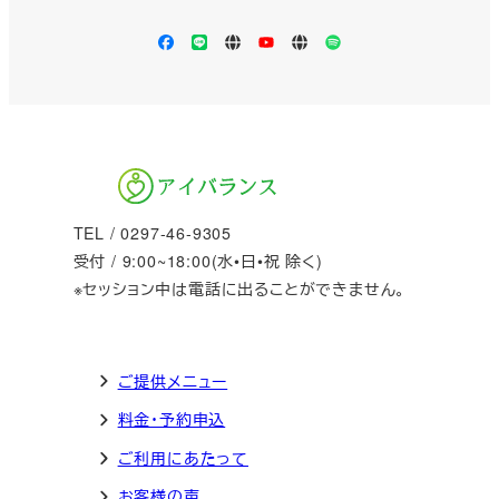
Facebook
LINE
Apple
YouTube
LISTEN
Spotify
Podcast
TEL / 0297-46-9305
受付 / 9:00~18:00(水•日•祝 除く)
※セッション中は電話に出ることができません。
ご提供メニュー
料金・予約申込
ご利用にあたって
お客様の声