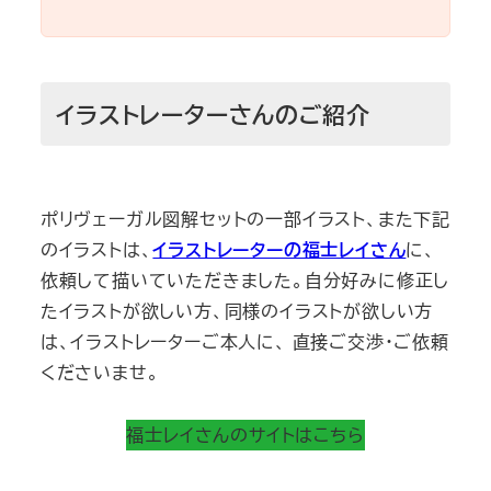
イラストレーターさんのご紹介
ポリヴェーガル図解セットの一部イラスト、また下記
のイラストは、
イラストレーターの福士レイさん
に、
依頼して描いていただきました。自分好みに修正し
たイラストが欲しい方、同様のイラストが欲しい方
は、イラストレーターご本人に、 直接ご交渉・ご依頼
くださいませ。
福士レイさんのサイトはこちら