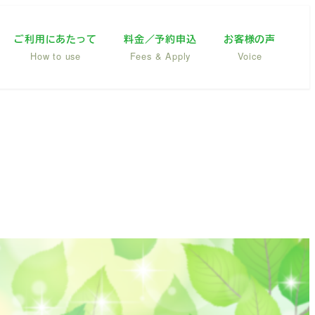
ご利用にあたって
料金／予約申込
お客様の声
How to use
Fees & Apply
Voice