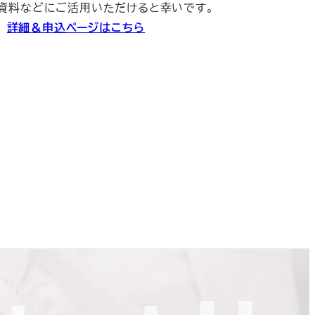
資料などにご活用いただけると幸いです。
詳細＆申込ページはこちら