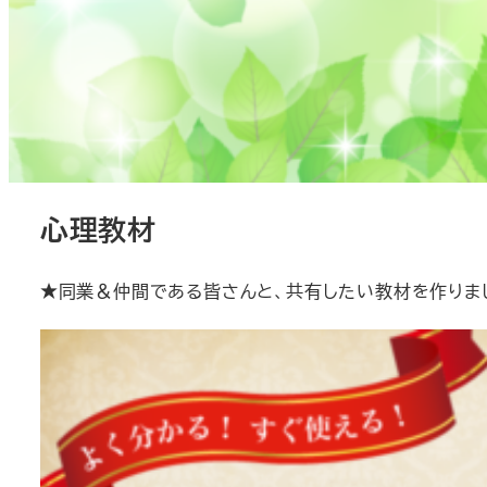
心理教材
★同業＆仲間である皆さんと、共有したい教材を作りま