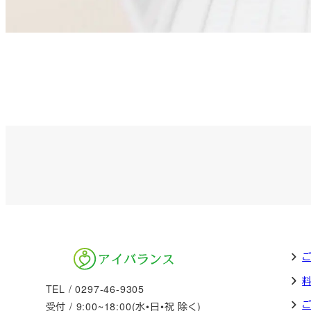
TEL / 0297-46-9305
受付 / 9:00~18:00(水•日•祝 除く)