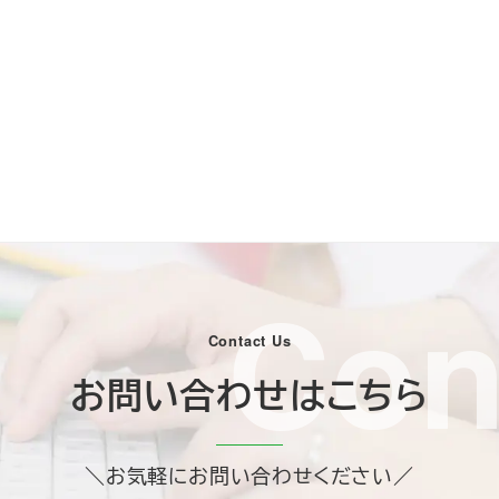
Con
Contact Us
お問い合わせはこちら
＼お気軽にお問い合わせください／