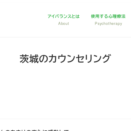
アイバランスとは
使用する心理療法
About
Psychotherapy
茨城のカウンセリング