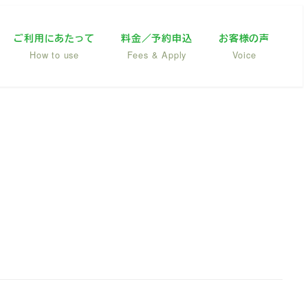
ご利用にあたって
料金／予約申込
お客様の声
How to use
Fees & Apply
Voice