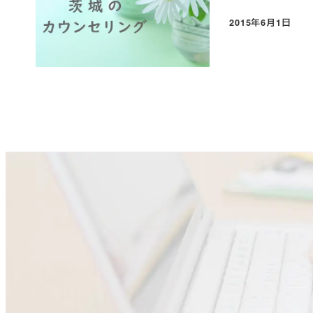
2015年6月1日
投稿日