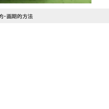
的・画期的方法