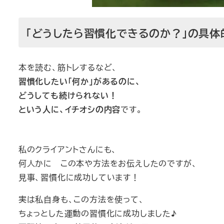
「どうしたら習慣化できるのか？」の具体
本を読む、筋トレするなど、
習慣化したい「何か」があるのに、
どうしても続けられない！
という人に、イチオシの内容
です。
私のクライアントさんにも、
何人かに この本や方法をお伝えしたのですが、
見事、習慣化に成功しています！
実は私自身も、この方法を使って、
ちょっとした運動の習慣化に成功しました♪