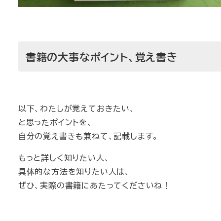
書籍の大事なポイント、覚え書き
以下、わたしが覚えておきたい、
と思ったポイントを、
自分の覚え書きも兼ねて、記載します。
もっと詳しく知りたい人、
具体的な方法を知りたい人は、
ぜひ、実際の書籍にあたってくださいね！