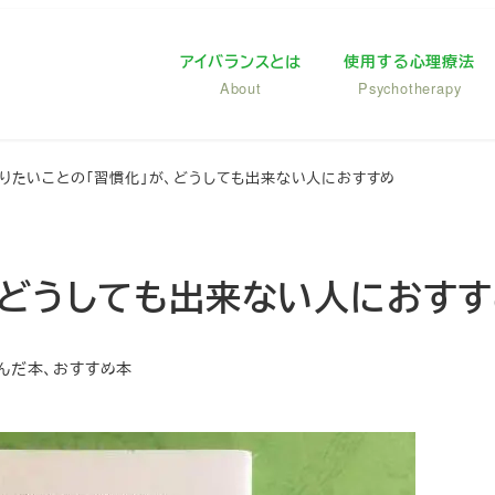
アイバランスとは
使用する心理療法
About
Psychotherapy
りたいことの「習慣化」が、どうしても出来ない人におすすめ
、どうしても出来ない人におす
リー
んだ本、おすすめ本