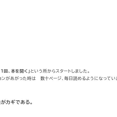
日１回、本を開く」
という所からスタートしました。
ョンがあがった時は 数十ページ、毎日読めるようになってい
」がカギである。