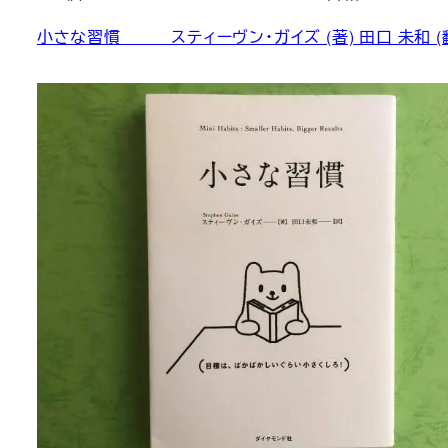
小さな習慣 スティーヴン・ガイズ (著) 田口 未和 (