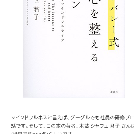
マインドフルネスと言えば、グーグルでも社員の研修プ
話です。そして、この本の著者、木蔵 シャフェ 君子 さん