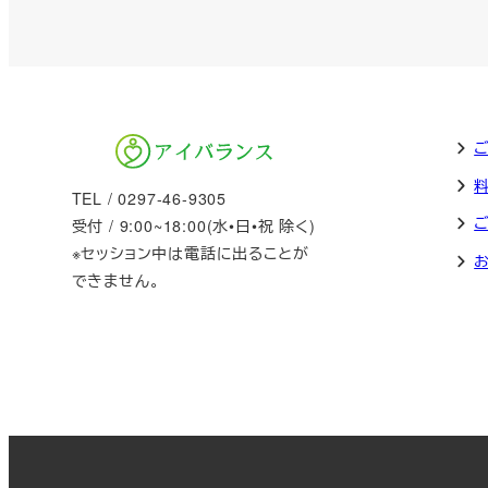
TEL / 0297-46-9305
受付 / 9:00~18:00(水•日•祝 除く)
※セッション中は電話に出ることが
できません。