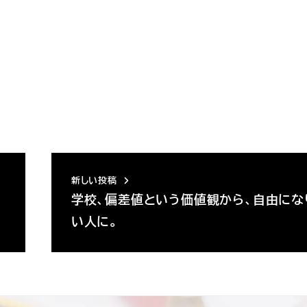
新しい投稿
学校、偏差値という価値観から、自由にな
い人に。