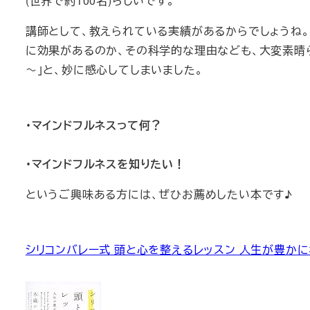
(世界で約100名)らしいです。
講師として、教えられている実績があるからでしょうね。
に効果があるのか、その科学的な理由なども、大変素晴
～」と、妙に感心してしまいました。
・マインドフルネスって何？
・マインドフルネスを知りたい！
というご興味ある方には、ぜひお薦めしたい本です♪
シリコンバレー式 頭と心を整えるレッスン 人生が豊かに