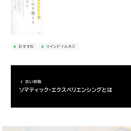
おすすめ
マインドフルネス
古い投稿
ソマティック・エクスペリエンシングとは