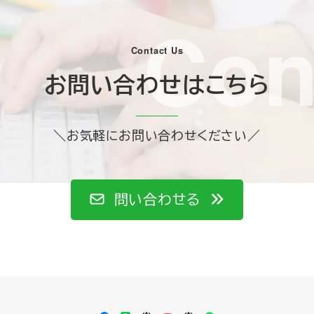
Con
Contact Us
お問い合わせはこちら
＼お気軽にお問い合わせください／
問い合わせる