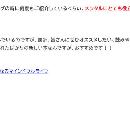
ングの時に何度もご紹介しているくらい、
メンタルにとても役
んでいるのですが、最近、
皆さんにぜひオススメしたい、読みや
されたばかりの新しい本なんですが、おすすめです！！
なるマインドフルライフ