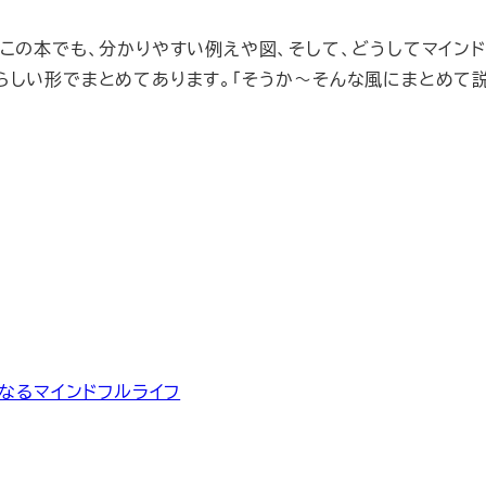
この本でも、分かりやすい例えや図、そして、どうしてマイン
らしい形でまとめてあります。「そうか～そんな風にまとめて
なるマインドフルライフ