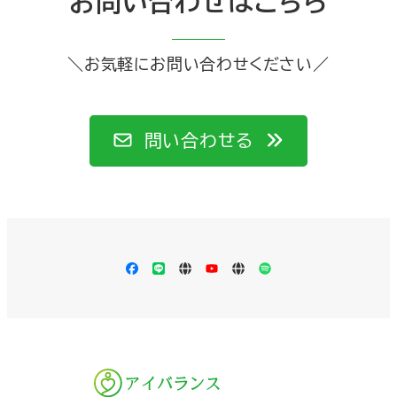
お問い合わせはこちら
＼お気軽にお問い合わせください／
問い合わせる
Facebook
LINE
Apple
YouTube
LISTEN
Spotify
Podcast