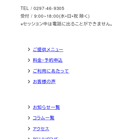
TEL / 0297-46-9305
受付 / 9:00~18:00(水•日•祝 除く)
※セッション中は電話に出ることができません。
ご提供メニュー
料金・予約申込
ご利用にあたって
お客様の声
お知らせ一覧
コラム一覧
アクセス