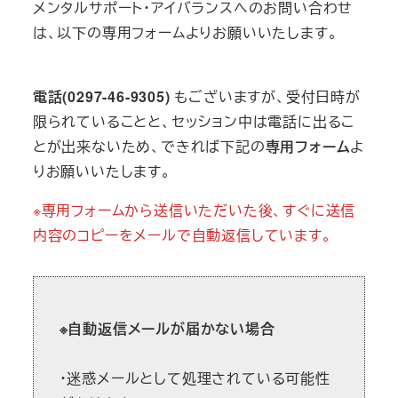
メンタルサポート・アイバランスへのお問い合わせ
は、以下の専用フォームよりお願いいたします。
電話(0297-46-9305)
もございますが、受付日時が
限られていることと、セッション中は電話に出るこ
とが出来ないため、できれば下記の
専用フォーム
よ
りお願いいたします。
※専用フォームから送信いただいた後、すぐに送信
内容のコピーをメールで自動返信しています。
※自動返信メールが届かない場合
・迷惑メールとして処理されている可能性