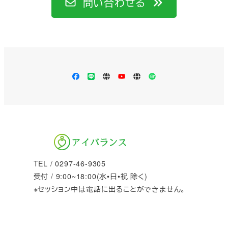
問い合わせる
Facebook
LINE
Apple
YouTube
LISTEN
Spotify
Podcast
TEL / 0297-46-9305
受付 / 9:00~18:00(水•日•祝 除く)
※セッション中は電話に出ることができません。