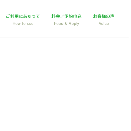
ご利用にあたって
料金／予約申込
お客様の声
How to use
Fees & Apply
Voice