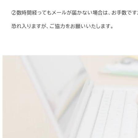
②数時間経ってもメールが届かない場合は、お手数です
恐れ入りますが、ご協力をお願いいたします。