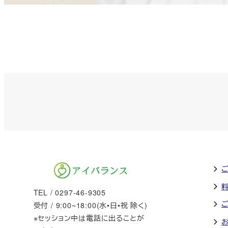
TEL / 0297-46-9305
受付 / 9:00~18:00(水•日•祝 除く)
※セッション中は電話に出ることが