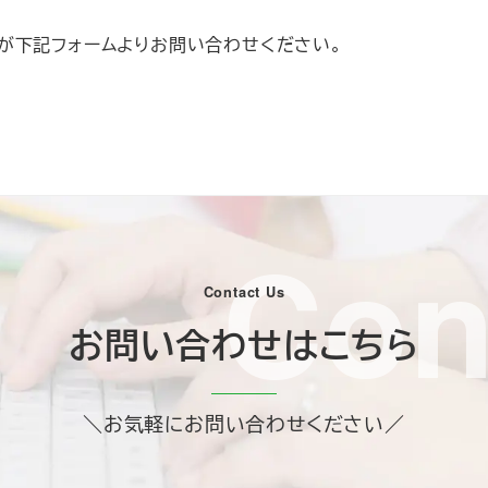
が下記フォームよりお問い合わせください。
Con
Contact Us
お問い合わせはこちら
＼お気軽にお問い合わせください／