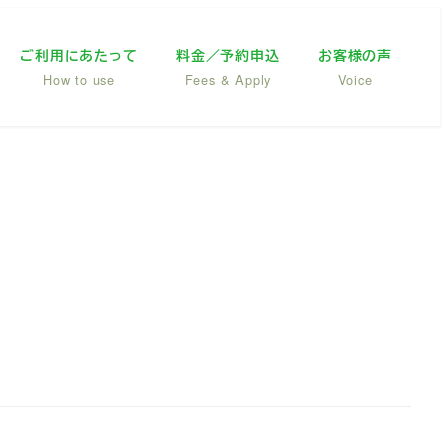
ご利用にあたって
料金／予約申込
お客様の声
How to use
Fees & Apply
Voice