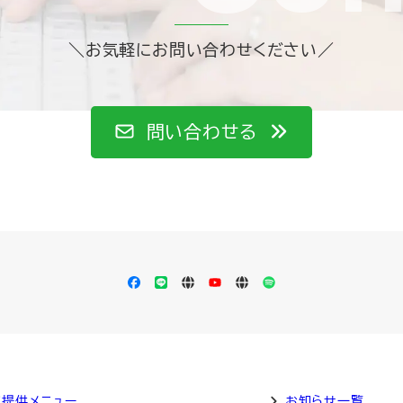
＼お気軽にお問い合わせください／
問い合わせる
Facebook
LINE
Apple
YouTube
LISTEN
Spotify
Podcast
ご提供メニュー
お知らせ一覧