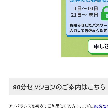
90分セッションのご案内はこちら
アイバランスを初めてご利用になる方は、まずは
90分セ