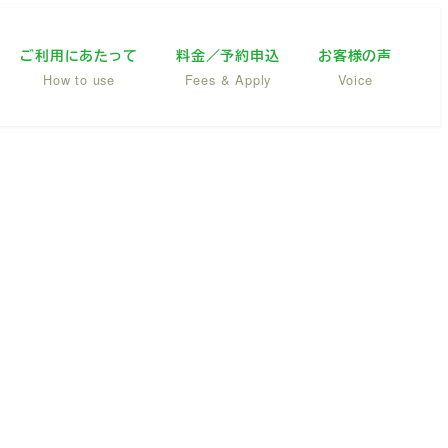
ご利用にあたって
料金／予約申込
お客様の声
How to use
Fees & Apply
Voice