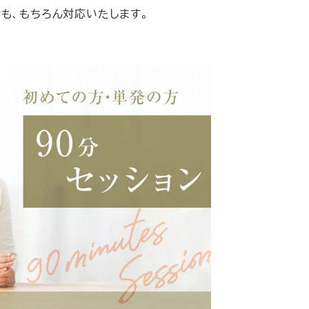
も、もちろん対応いたします。