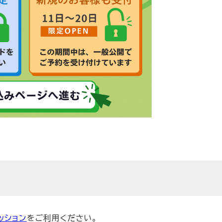
ッション
をご利用ください。