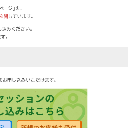
ページ」を、
公開
しています。
し込みください。
す。
まお申し込みいただけます。