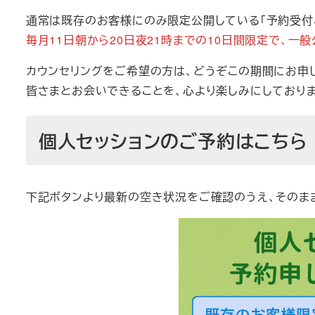
通常は既存のお客様にのみ限定公開している「予約受付
毎月11日朝から20日夜21時までの10日間限定で、一般
カウンセリングをご希望の方は、どうぞこの期間にお申
皆さまとお会いできることを、心より楽しみにしておりま
個人セッションのご予約はこちら
下記ボタンより最新の空き状況をご確認のうえ、そのま