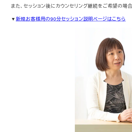
また、セッション後にカウンセリング継続をご希望の場合
▼
新規お客様用の90分セッション説明ページはこちら