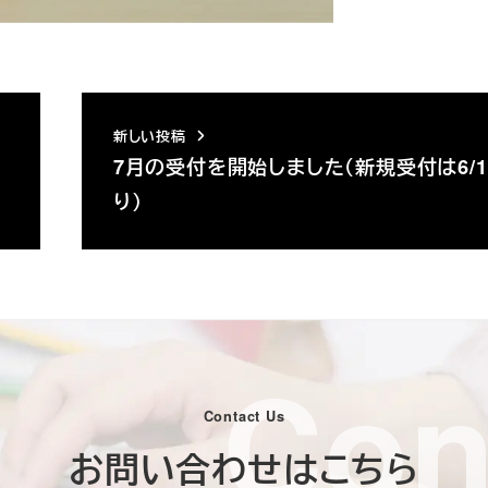
新しい投稿
7月の受付を開始しました（新規受付は6/1
り）
Con
Contact Us
お問い合わせはこちら